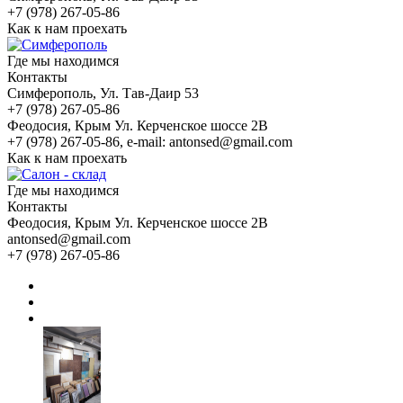
+7 (978) 267-05-86
Как к нам проехать
Где мы находимся
Контакты
Симферополь
, Ул. Тав-Даир 53
+7 (978) 267-05-86
Феодосия
, Крым Ул. Керченское шоссе 2В
+7 (978) 267-05-86, e-mail: antonsed@gmail.com
Как к нам проехать
Где мы находимся
Контакты
Феодосия
, Крым Ул. Керченское шоссе 2В
antonsed@gmail.com
+7 (978) 267-05-86