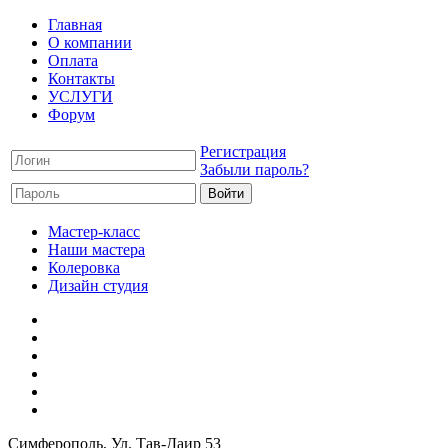
Главная
О компании
Оплата
Контакты
УСЛУГИ
Форум
Регистрация
Забыли пароль?
Мастер-класс
Наши мастера
Колеровка
Дизайн студия
Симферополь
, Ул. Тав-Даир 53