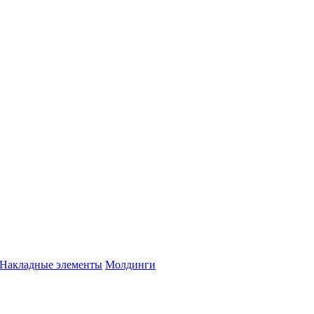
Накладные элементы
Молдинги