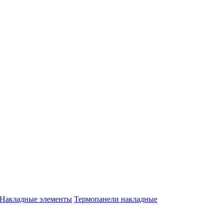
Накладные элементы
Термопанели накладные