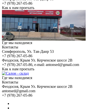
+7 (978) 267-05-86
Как к нам проехать
Где мы находимся
Контакты
Симферополь
, Ул. Тав-Даир 53
+7 (978) 267-05-86
Феодосия
, Крым Ул. Керченское шоссе 2В
+7 (978) 267-05-86, e-mail: antonsed@gmail.com
Как к нам проехать
Где мы находимся
Контакты
Феодосия
, Крым Ул. Керченское шоссе 2В
antonsed@gmail.com
+7 (978) 267-05-86