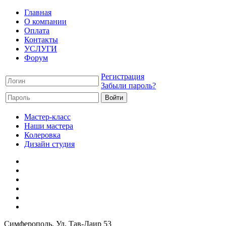
Главная
О компании
Оплата
Контакты
УСЛУГИ
Форум
Регистрация
Забыли пароль?
Мастер-класс
Наши мастера
Колеровка
Дизайн студия
Симферополь
, Ул. Тав-Даир 53