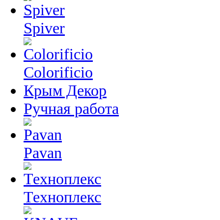
Spiver
Colorificio
Крым Декор
Ручная работа
Pavan
Техноплекс