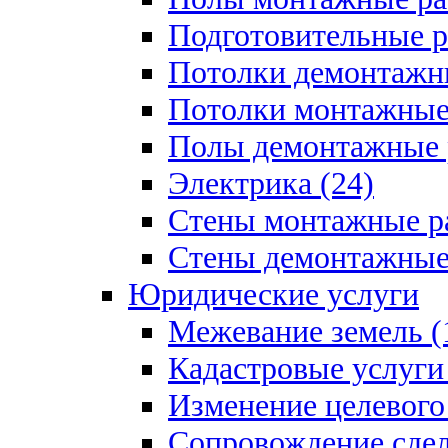
Подготовительные р
Потолки демонтажны
Потолки монтажные 
Полы демонтажные 
Электрика (24)
Стены монтажные ра
Стены демонтажные 
Юридические услуги
Межевание земель (
Кадастровые услуги 
Изменение целевого 
Сопровождение сдел