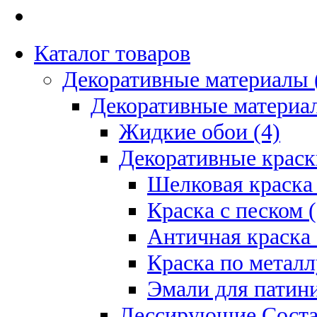
Каталог товаров
Декоративные материалы 
Декоративные материал
Жидкие обои (4)
Декоративные краск
Шелковая краска 
Краска с песком (
Античная краска 
Краска по металл
Эмали для патини
Лессирующие Соста