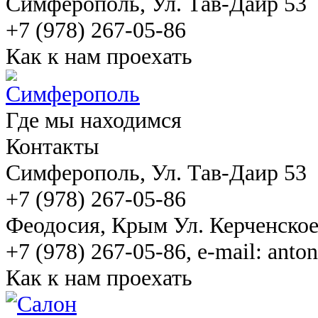
Симферополь
, Ул. Тав-Даир 53
+7 (978) 267-05-86
Как к нам проехать
Где мы находимся
Контакты
Симферополь
, Ул. Тав-Даир 53
+7 (978) 267-05-86
Феодосия
, Крым Ул. Керченско
+7 (978) 267-05-86, e-mail: ant
Как к нам проехать