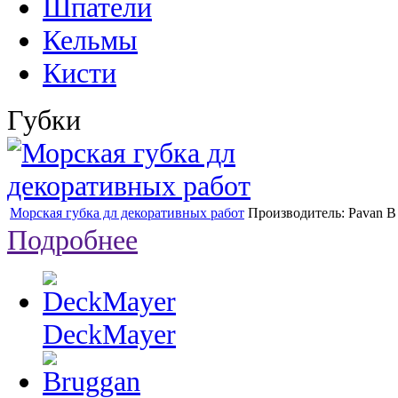
Шпатели
Кельмы
Кисти
Губки
Морская губка дл декоративных работ
Производитель:
Pavan
В
Подробнее
DeckMayer