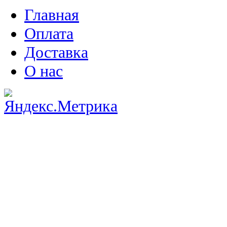
Главная
Оплата
Доставка
О нас