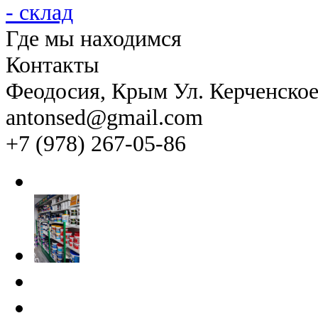
Где мы находимся
Контакты
Феодосия
, Крым Ул. Керченско
antonsed@gmail.com
+7 (978) 267-05-86