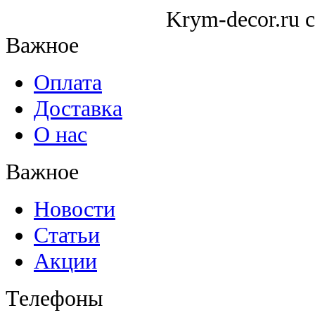
Krym-decor.ru c
Важное
Оплата
Доставка
О нас
Важное
Новости
Статьи
Акции
Телефоны