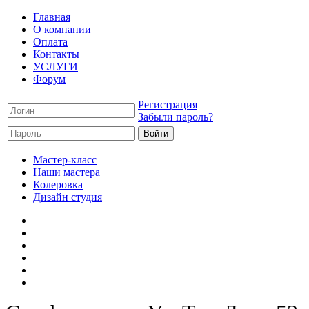
Главная
О компании
Оплата
Контакты
УСЛУГИ
Форум
Регистрация
Забыли пароль?
Мастер-класс
Наши мастера
Колеровка
Дизайн студия