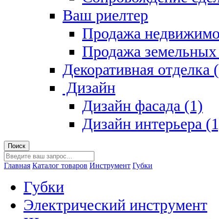
Ваш риелтер
Продажа недвижимо
Продажа земельных 
Декоративная отделка (
Дизайн
Дизайн фасада (1)
Дизайн интерьера (1
Главная
Каталог товаров
Инструмент
Губки
Губки
Электрический инструмент