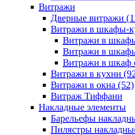
Витражи
Дверные витражи (1
Витражи в шкафы-к
Витражи в шкафы
Витражи в шкафы
Витражи в шкаф с
Витражи в кухни (9
Витражи в окна (52)
Витраж Тиффани
Накладные элементы
Барельефы накладны
Пилястры накладные