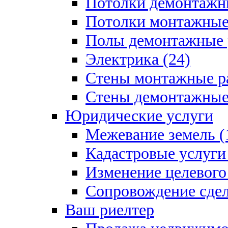
Потолки демонтажны
Потолки монтажные 
Полы демонтажные 
Электрика (24)
Стены монтажные ра
Стены демонтажные 
Юридические услуги
Межевание земель (
Кадастровые услуги 
Изменение целевого 
Сопровождение сдел
Ваш риелтер