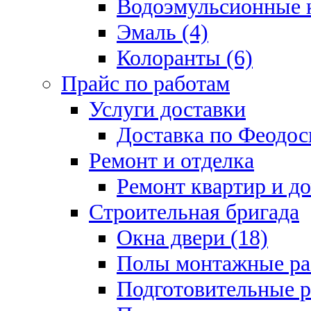
Водоэмульсионные к
Эмаль (4)
Колоранты (6)
Прайс по работам
Услуги доставки
Доставка по Феодос
Ремонт и отделка
Ремонт квартир и д
Строительная бригада
Окна двери (18)
Полы монтажные ра
Подготовительные р