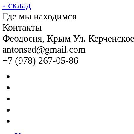
Где мы находимся
Контакты
Феодосия
, Крым Ул. Керченско
antonsed@gmail.com
+7 (978) 267-05-86