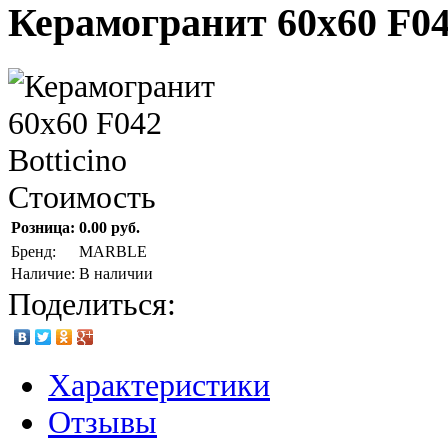
Керамогранит 60х60 F042
Стоимость
Розница:
0.00 руб.
Бренд:
MARBLE
Наличие:
В наличии
Поделиться:
Характеристики
Отзывы