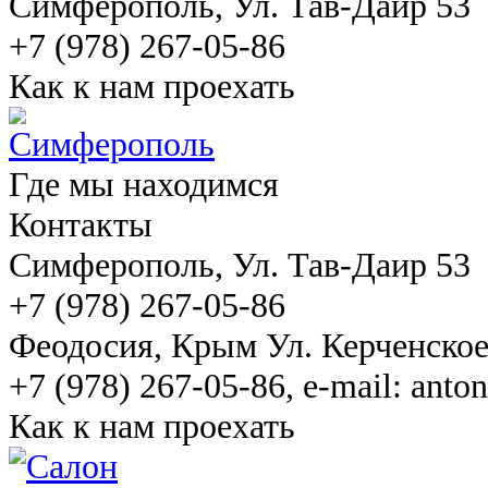
Симферополь
, Ул. Тав-Даир 53
+7 (978) 267-05-86
Как к нам проехать
Где мы находимся
Контакты
Симферополь
, Ул. Тав-Даир 53
+7 (978) 267-05-86
Феодосия
, Крым Ул. Керченско
+7 (978) 267-05-86, e-mail: ant
Как к нам проехать