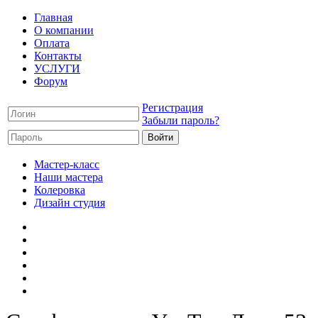
Главная
О компании
Оплата
Контакты
УСЛУГИ
Форум
Регистрация
Забыли пароль?
Мастер-класс
Наши мастера
Колеровка
Дизайн студия