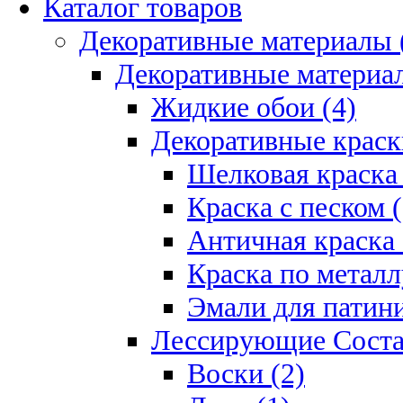
Каталог товаров
Декоративные материалы 
Декоративные материал
Жидкие обои (4)
Декоративные краск
Шелковая краска 
Краска с песком (
Античная краска 
Краска по металл
Эмали для патини
Лессирующие Соста
Воски (2)