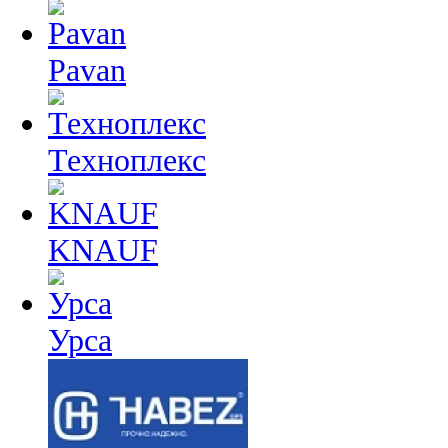
Pavan
Техноплекс
KNAUF
Урса