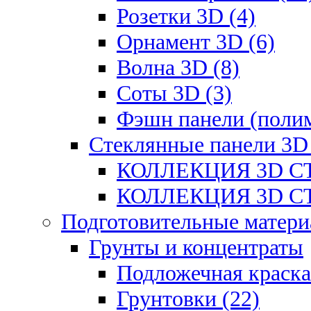
Розетки 3D (4)
Орнамент 3D (6)
Волна 3D (8)
Соты 3D (3)
Фэшн панели (полим
Стеклянные панели 3D
КОЛЛЕКЦИЯ 3D СТ
КОЛЛЕКЦИЯ 3D СТ
Подготовительные матери
Грунты и концентраты
Подложечная краска
Грунтовки (22)