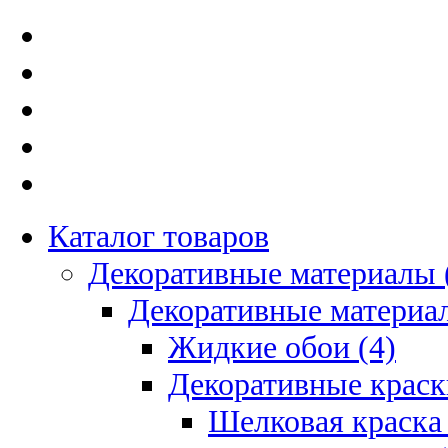
Каталог товаров
Декоративные материалы 
Декоративные материал
Жидкие обои (4)
Декоративные краск
Шелковая краска 