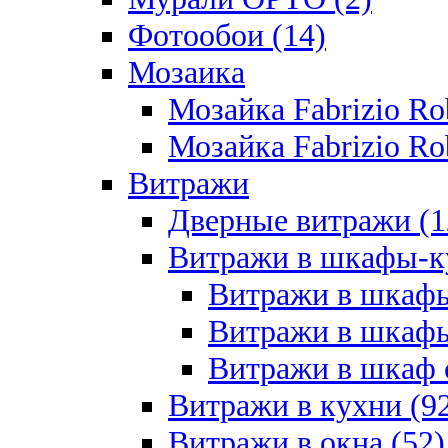
Фотообои (14)
Мозаика
Мозайка Fabrizio R
Мозайка Fabrizio Rob
Витражи
Дверные витражи (1
Витражи в шкафы-к
Витражи в шкафы
Витражи в шкафы
Витражи в шкаф с
Витражи в кухни (9
Витражи в окна (52)