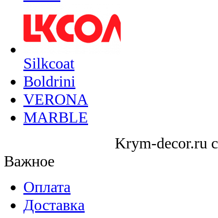
Silkcoat
Boldrini
VERONA
MARBLE
Krym-decor.ru c
Важное
Оплата
Доставка