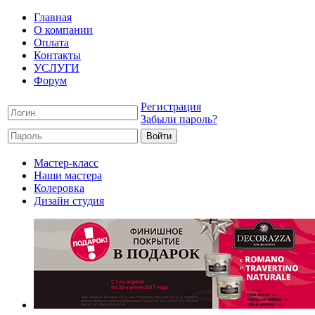
Главная
О компании
Оплата
Контакты
УСЛУГИ
Форум
Регистрация
Забыли пароль?
Мастер-класс
Наши мастера
Колеровка
Дизайн студия