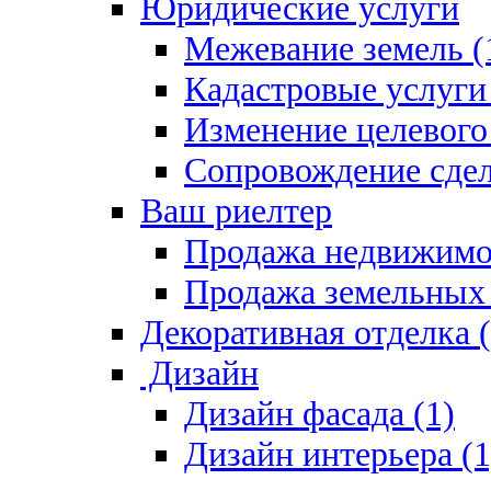
Юридические услуги
Межевание земель (
Кадастровые услуги 
Изменение целевого 
Сопровождение сдел
Ваш риелтер
Продажа недвижимо
Продажа земельных 
Декоративная отделка (
Дизайн
Дизайн фасада (1)
Дизайн интерьера (1