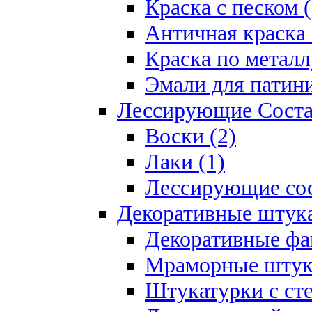
Краска с песком (
Античная краска 
Краска по металл
Эмали для патини
Лессирующие Соста
Воски (2)
Лаки (1)
Лессирующие сос
Декоративные штук
Декоративные фа
Мраморные штука
Штукатурки с ст