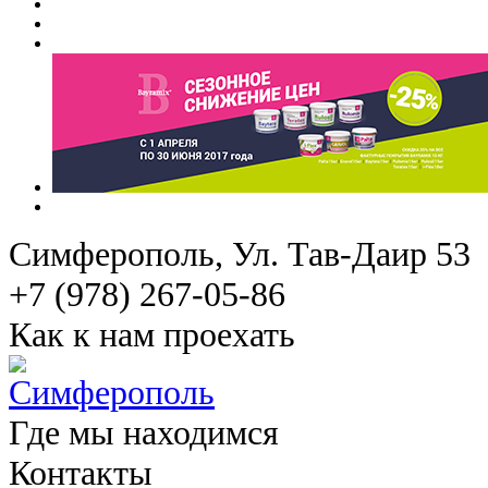
Симферополь
, Ул. Тав-Даир 53
+7 (978) 267-05-86
Как к нам проехать
Где мы находимся
Контакты