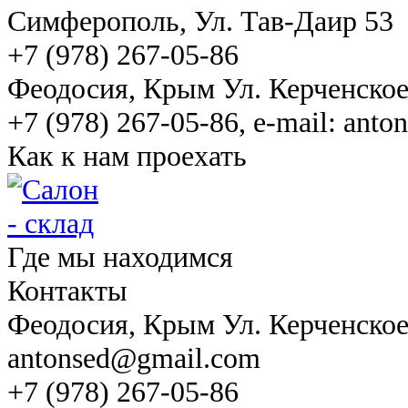
Симферополь
, Ул. Тав-Даир 53
+7 (978) 267-05-86
Феодосия
, Крым Ул. Керченско
+7 (978) 267-05-86, e-mail: ant
Как к нам проехать
Где мы находимся
Контакты
Феодосия
, Крым Ул. Керченско
antonsed@gmail.com
+7 (978) 267-05-86