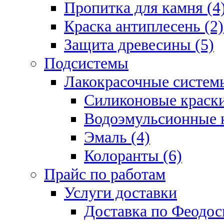
Пропитка для камня (4
Краска антиплесень (2)
Защита древесины (5)
Подсистемы
Лакокрасочные системы
Силиконовые краски
Водоэмульсионные к
Эмаль (4)
Колоранты (6)
Прайс по работам
Услуги доставки
Доставка по Феодос