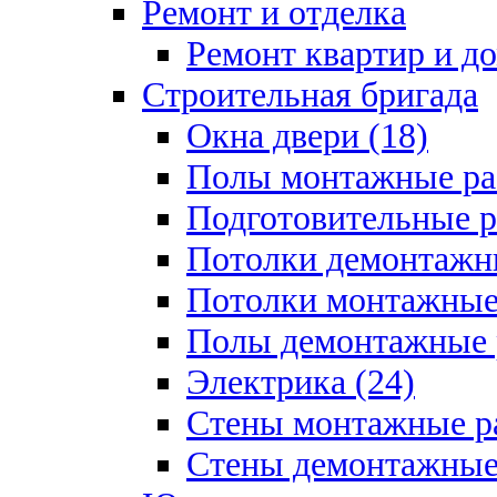
Ремонт и отделка
Ремонт квартир и д
Строительная бригада
Окна двери (18)
Полы монтажные ра
Подготовительные р
Потолки демонтажны
Потолки монтажные 
Полы демонтажные 
Электрика (24)
Стены монтажные ра
Стены демонтажные 