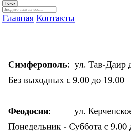
Главная
Контакты
Симферополь
: ул. Тав-Даир
Без выходных с 9.00 до 19.00
Феодосия
: ул. Керченское 
Понедельник - Суббота с 9.00 