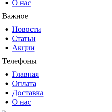
О нас
Важное
Новости
Статьи
Акции
Телефоны
Главная
Оплата
Доставка
О нас