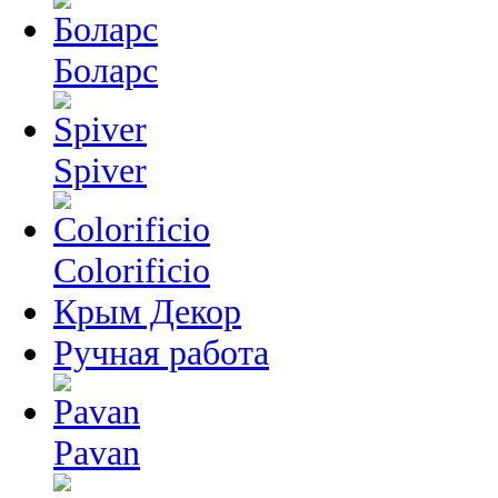
Боларс
Spiver
Colorificio
Крым Декор
Ручная работа
Pavan