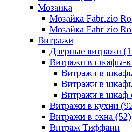
Мозаика
Мозайка Fabrizio R
Мозайка Fabrizio Rob
Витражи
Дверные витражи (1
Витражи в шкафы-к
Витражи в шкафы
Витражи в шкафы
Витражи в шкаф с
Витражи в кухни (9
Витражи в окна (52)
Витраж Тиффани