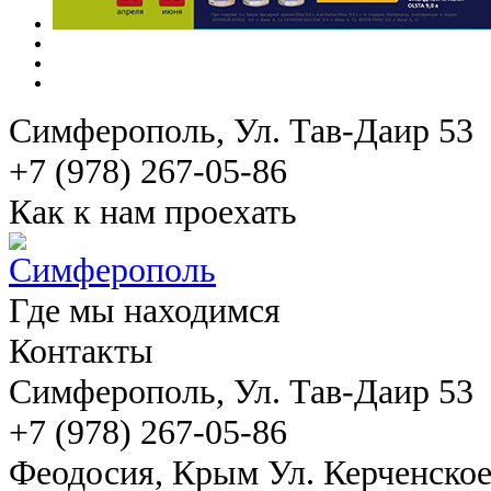
Симферополь
, Ул. Тав-Даир 53
+7 (978) 267-05-86
Как к нам проехать
Где мы находимся
Контакты
Симферополь
, Ул. Тав-Даир 53
+7 (978) 267-05-86
Феодосия
, Крым Ул. Керченско