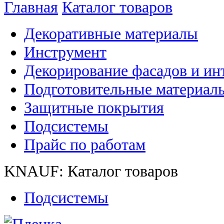
Главная
Каталог товаров
Декоративные материалы
Инструмент
Декорирование фасадов и ин
Подготовительные материал
Защитные покрытия
Подсистемы
Прайс по работам
KNAUF: Каталог товаров
Подсистемы