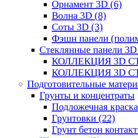
Орнамент 3D (6)
Волна 3D (8)
Соты 3D (3)
Фэшн панели (полим
Стеклянные панели 3D
КОЛЛЕКЦИЯ 3D СТ
КОЛЛЕКЦИЯ 3D СТ
Подготовительные матери
Грунты и концентраты
Подложечная краска
Грунтовки (22)
Грунт бетон контакт