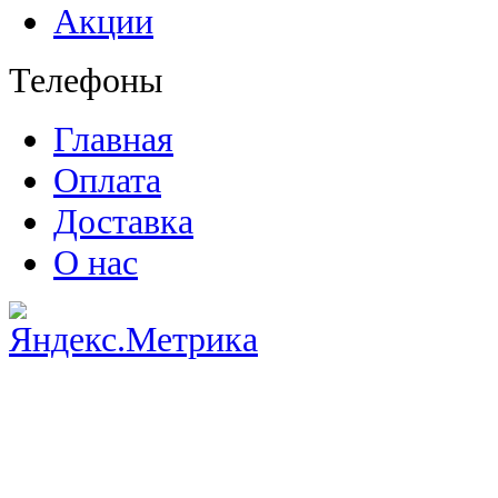
Акции
Телефоны
Главная
Оплата
Доставка
О нас