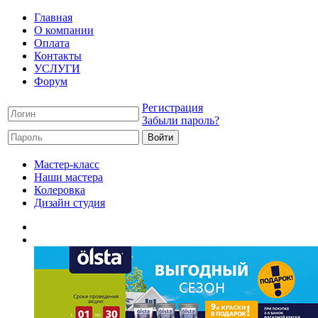
Главная
О компании
Оплата
Контакты
УСЛУГИ
Форум
Регистрация
Забыли пароль?
Мастер-класс
Наши мастера
Колеровка
Дизайн студия