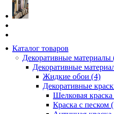
Каталог товаров
Декоративные материалы 
Декоративные материал
Жидкие обои (4)
Декоративные краск
Шелковая краска 
Краска с песком (