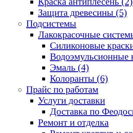
Краска антиплесень (2)
Защита древесины (5)
Подсистемы
Лакокрасочные системы
Силиконовые краски
Водоэмульсионные к
Эмаль (4)
Колоранты (6)
Прайс по работам
Услуги доставки
Доставка по Феодос
Ремонт и отделка