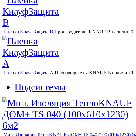
Пленка КнауфЗащита В
Производитель:
KNAUF
В наличии
92
Пленка КнауфЗащита А
Производитель:
KNAUF
В наличии
1 
Подсистемы
Мин. Изоляция ТеплоKNAUF ДОМ+ TS 040 (100х610х1230) 6