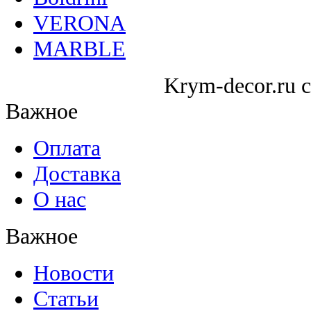
VERONA
MARBLE
Krym-decor.ru c
Важное
Оплата
Доставка
О нас
Важное
Новости
Статьи