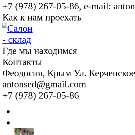
+7 (978) 267-05-86, e-mail: ant
Как к нам проехать
Где мы находимся
Контакты
Феодосия
, Крым Ул. Керченско
antonsed@gmail.com
+7 (978) 267-05-86