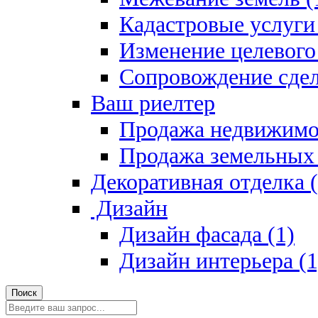
Кадастровые услуги 
Изменение целевого 
Сопровождение сдел
Ваш риелтер
Продажа недвижимо
Продажа земельных 
Декоративная отделка (
Дизайн
Дизайн фасада (1)
Дизайн интерьера (1