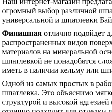
Наш интернет-магазин предлаг
огромный выбор различной шпа
универсальной и шпатлевки Бай
Финишная
отлично подойдет д
распространенных видов поверх
материалов на минеральной осн
шпатлевкой не понадобятся сло
иметь в наличии кельму или шп
Одной из самых простых в рабо
шпатлевка. Это объяснимо мягк
структурой и высокой адгезией
отлично подходит для отделки 