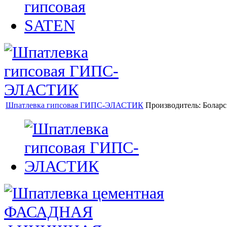
Шпатлевка гипсовая ГИПС-ЭЛАСТИК
Производитель:
Боларс