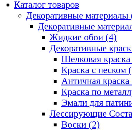
Каталог товаров
Декоративные материалы 
Декоративные материал
Жидкие обои (4)
Декоративные краск
Шелковая краска 
Краска с песком (
Античная краска 
Краска по металл
Эмали для патини
Лессирующие Соста
Воски (2)