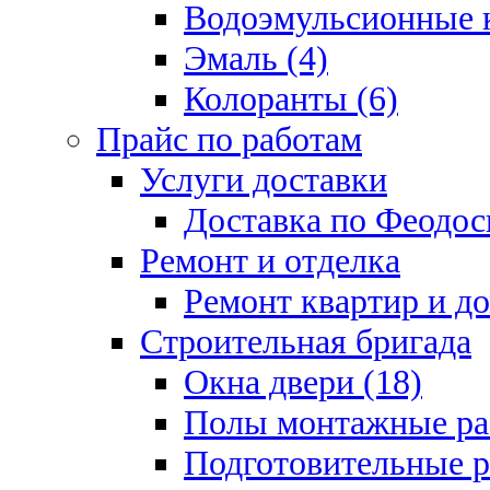
Водоэмульсионные к
Эмаль (4)
Колоранты (6)
Прайс по работам
Услуги доставки
Доставка по Феодос
Ремонт и отделка
Ремонт квартир и д
Строительная бригада
Окна двери (18)
Полы монтажные ра
Подготовительные р