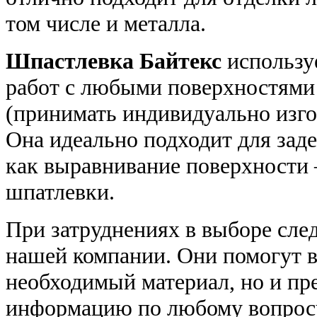
том числе и металла.
Шпастлевка Байтекс
использу
работ с любыми поверхностями 
(принимать индивидуально изго
Она идеально подходит для зад
как выравнивание поверхности –
шпатлевки.
При затруднениях в выборе сле
нашей компании. Они помогут в
необходимый материал, но и п
информацию по любому вопрос