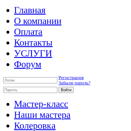
Главная
О компании
Оплата
Контакты
УСЛУГИ
Форум
Регистрация
Забыли пароль?
Мастер-класс
Наши мастера
Колеровка