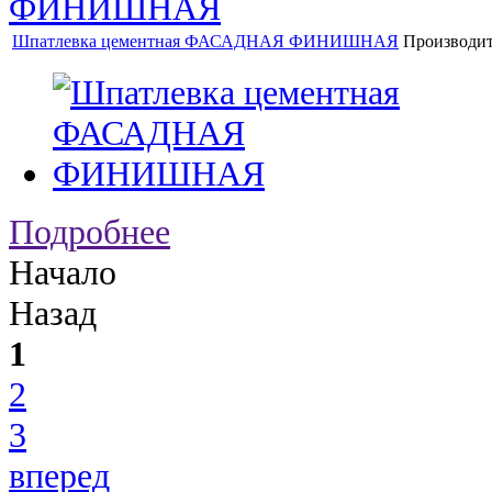
Шпатлевка цементная ФАСАДНАЯ ФИНИШНАЯ
Производит
Подробнее
Начало
Назад
1
2
3
вперед