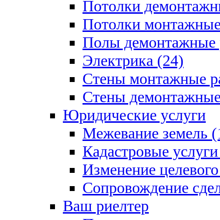
Потолки демонтажны
Потолки монтажные 
Полы демонтажные 
Электрика (24)
Стены монтажные ра
Стены демонтажные 
Юридические услуги
Межевание земель (
Кадастровые услуги 
Изменение целевого 
Сопровождение сдел
Ваш риелтер