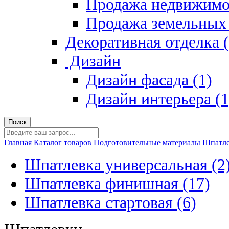
Продажа недвижимо
Продажа земельных 
Декоративная отделка (
Дизайн
Дизайн фасада (1)
Дизайн интерьера (1
Главная
Каталог товаров
Подготовительные материалы
Шпатл
Шпатлевка универсальная (2
Шпатлевка финишная (17)
Шпатлевка стартовая (6)