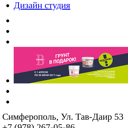
Дизайн студия
Симферополь
, Ул. Тав-Даир 53
+7 (978) 267-05-86