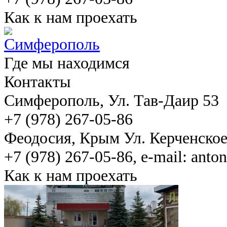
Как к нам проехать
Где мы находимся
Контакты
Симферополь
, Ул. Тав-Даир 53
+7 (978) 267-05-86
Феодосия
, Крым Ул. Керченско
+7 (978) 267-05-86, e-mail: ant
Как к нам проехать