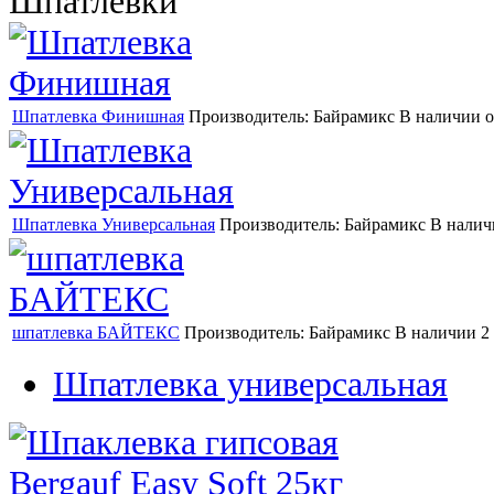
Шпатлевки
Шпатлевка Финишная
Производитель:
Байрамикс
В наличии
Шпатлевка Универсальная
Производитель:
Байрамикс
В налич
шпатлевка БАЙТЕКС
Производитель:
Байрамикс
В наличии
2
Шпатлевка универсальная