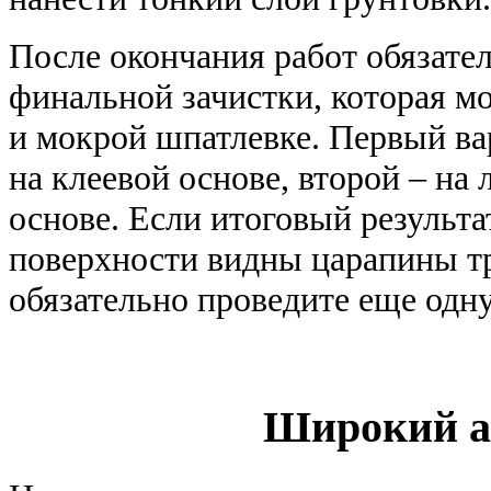
После окончания работ обязате
финальной зачистки, которая мо
и мокрой шпатлевке. Первый ва
на клеевой основе, второй – на
основе. Если итоговый результат
поверхности видны царапины т
обязательно проведите еще одн
Широкий а