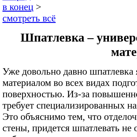
в конец
>
смотреть всё
Шпатлевка – универ
мате
Уже довольно давно шпатлевка
материалом во всех видах подг
поверхностью. Из-за повышенн
требует специализированных на
Это объяснимо тем, что отдело
стены, придется шпатлевать не о