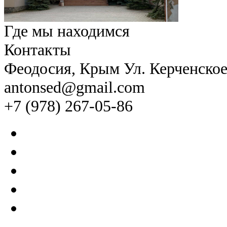
Где мы находимся
Контакты
Феодосия
, Крым Ул. Керченско
antonsed@gmail.com
+7 (978) 267-05-86