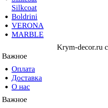
Silkcoat
Boldrini
VERONA
MARBLE
Krym-decor.ru c
Важное
Оплата
Доставка
О нас
Важное