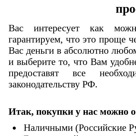
про
Вас интересует как мож
гарантируем, что это проще 
Вас деньги в абсолютно любом
и выберите то, что Вам удобн
предоставят все необход
законодательству РФ.
Итак, покупки у нас можно 
Наличными (Российские Р