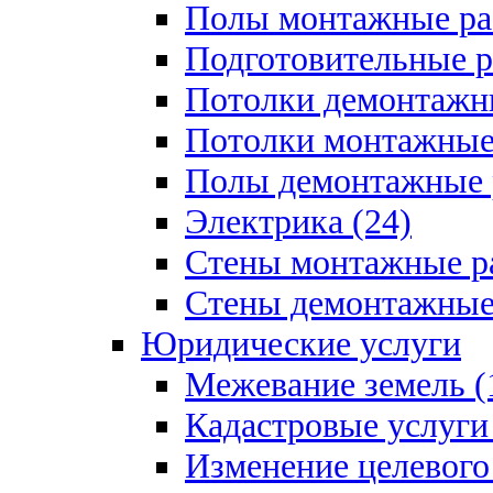
Полы монтажные ра
Подготовительные р
Потолки демонтажны
Потолки монтажные 
Полы демонтажные 
Электрика (24)
Стены монтажные ра
Стены демонтажные 
Юридические услуги
Межевание земель (
Кадастровые услуги 
Изменение целевого 