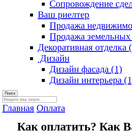
Сопровождение сдел
Ваш риелтер
Продажа недвижимо
Продажа земельных 
Декоративная отделка (
Дизайн
Дизайн фасада (1)
Дизайн интерьера (1
Главная
Оплата
Как оплатить? Как Ва