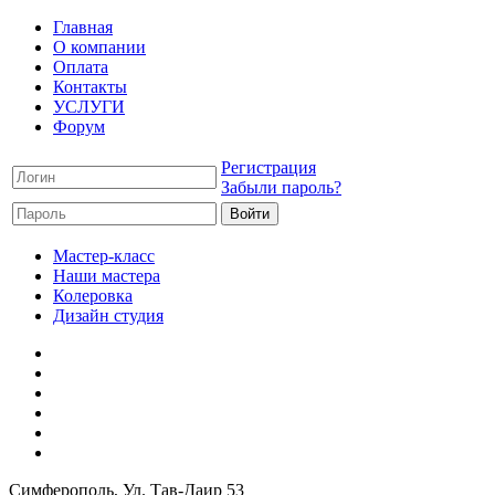
Главная
О компании
Оплата
Контакты
УСЛУГИ
Форум
Регистрация
Забыли пароль?
Мастер-класс
Наши мастера
Колеровка
Дизайн студия
Симферополь
, Ул. Тав-Даир 53