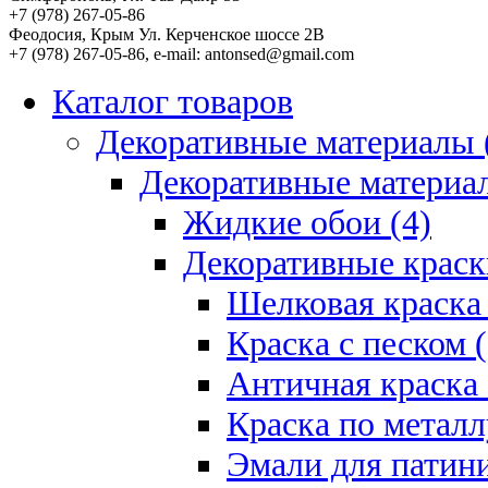
+7 (978) 267-05-86
Феодосия
, Крым Ул. Керченское шоссе 2В
+7 (978) 267-05-86, e-mail: antonsed@gmail.com
Каталог товаров
Декоративные материалы 
Декоративные материал
Жидкие обои (4)
Декоративные краск
Шелковая краска 
Краска с песком (
Античная краска 
Краска по металл
Эмали для патини