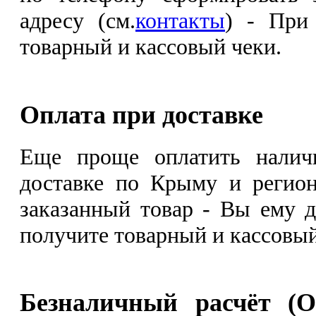
адресу (см.
контакты
) - При
товарный и кассовый чеки.
Оплата при доставке
Еще проще оплатить налич
доставке по Крыму и регион
заказанный товар - Вы ему д
получите товарный и кассовый
Безналичный расчёт (О