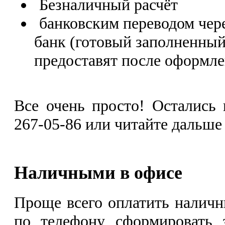
Безналичный расчёт
банковским переводом чер
банк (готовый заполненны
предоставят после оформлен
Все очень просто! Остались 
267-05-86 или читайте дальше
Наличными в офисе
Проще всего оплатить наличн
по телефону сформировать 