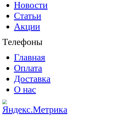
Новости
Статьи
Акции
Телефоны
Главная
Оплата
Доставка
О нас