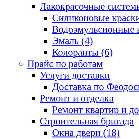
Лакокрасочные системы
Силиконовые краски
Водоэмульсионные к
Эмаль (4)
Колоранты (6)
Прайс по работам
Услуги доставки
Доставка по Феодос
Ремонт и отделка
Ремонт квартир и д
Строительная бригада
Окна двери (18)