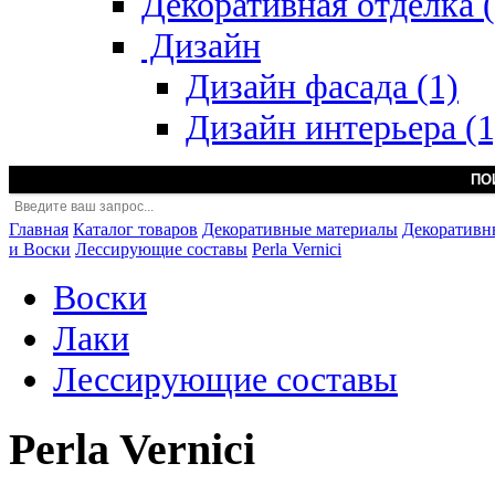
Декоративная отделка (
Дизайн
Дизайн фасада (1)
Дизайн интерьера (1
Главная
Каталог товаров
Декоративные материалы
Декоративн
и Воски
Лессирующие составы
Perla Vernici
Воски
Лаки
Лессирующие составы
Perla Vernici