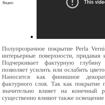
Видео:
Полупрозрачное покрытие Perla Verni
интерьерные поверхности, придавая 
Подчеркивает фактурную глубину 
позволяет усилить или ослабить цвето
Наносится как финишное декорат
фактурного слоя. Так как покрытие 
значительно влияет на конечный р
существенно влияют также освещение 