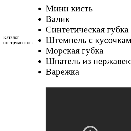
Мини кисть
Валик
Синтетическая губка
Каталог
Штемпель с кусочкам
инструментов:
Морская губка
Шпатель из нержаве
Варежка