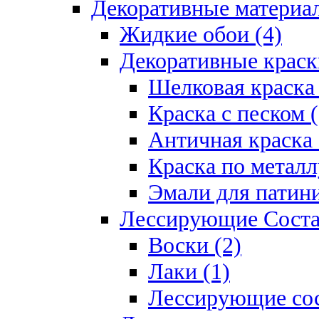
Декоративные материал
Жидкие обои (4)
Декоративные краск
Шелковая краска 
Краска с песком (
Античная краска 
Краска по металл
Эмали для патини
Лессирующие Соста
Воски (2)
Лаки (1)
Лессирующие сос