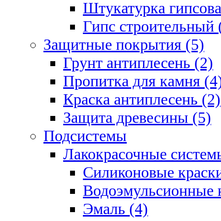
Штукатурка гипсова
Гипс строительный 
Защитные покрытия (5)
Грунт антиплесень (2)
Пропитка для камня (4
Краска антиплесень (2)
Защита древесины (5)
Подсистемы
Лакокрасочные системы
Силиконовые краски
Водоэмульсионные к
Эмаль (4)