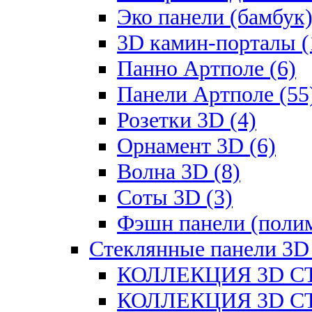
Эко панели (бамбук)
3D камин-порталы (
Панно Артполе (6)
Панели Артполе (55
Розетки 3D (4)
Орнамент 3D (6)
Волна 3D (8)
Соты 3D (3)
Фэшн панели (полим
Стеклянные панели 3D
КОЛЛЕКЦИЯ 3D СТ
КОЛЛЕКЦИЯ 3D СТ