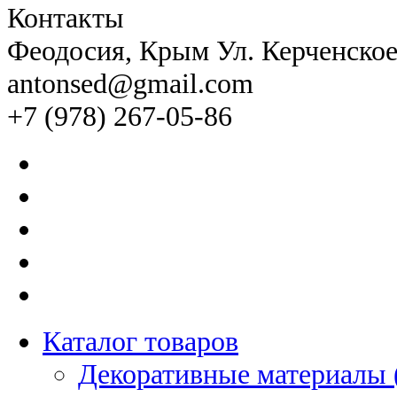
Контакты
Феодосия
, Крым Ул. Керченско
antonsed@gmail.com
+7 (978) 267-05-86
Каталог товаров
Декоративные материалы 