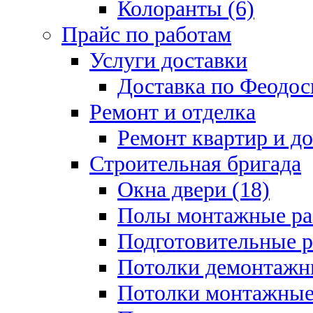
Колоранты (6)
Прайс по работам
Услуги доставки
Доставка по Феодос
Ремонт и отделка
Ремонт квартир и д
Строительная бригада
Окна двери (18)
Полы монтажные ра
Подготовительные р
Потолки демонтажны
Потолки монтажные 