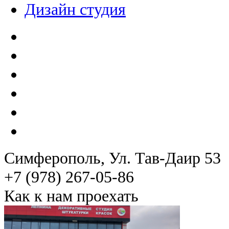
Дизайн студия
Симферополь
, Ул. Тав-Даир 53
+7 (978) 267-05-86
Как к нам проехать