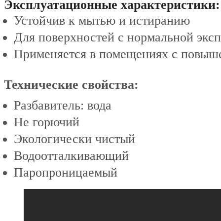
Эксплуатационные характеристики:
Устойчив к мытью и истиранию
Для поверхностей с нормальной экс
Применяется в помещениях с повыш
Технические свойства:
Разбавитель: вода
Не горючий
Экологически чистый
Водоотталкивающий
Паропроницаемый