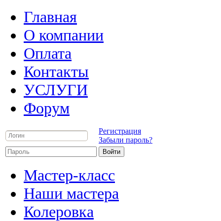
Главная
О компании
Оплата
Контакты
УСЛУГИ
Форум
Регистрация
Забыли пароль?
Мастер-класс
Наши мастера
Колеровка