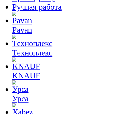
Ручная работа
Pavan
Техноплекс
KNAUF
Урса