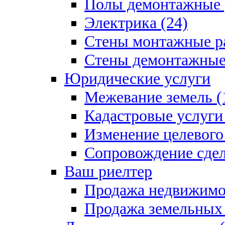
Полы демонтажные 
Электрика (24)
Стены монтажные ра
Стены демонтажные 
Юридические услуги
Межевание земель (
Кадастровые услуги 
Изменение целевого 
Сопровождение сдел
Ваш риелтер
Продажа недвижимо
Продажа земельных 