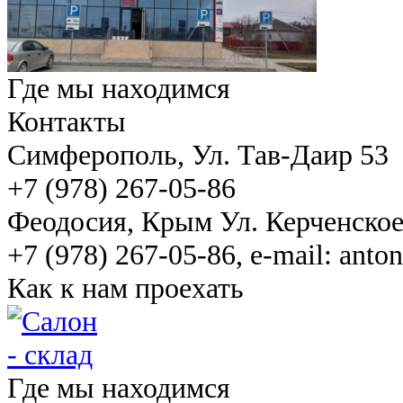
Где мы находимся
Контакты
Симферополь
, Ул. Тав-Даир 53
+7 (978) 267-05-86
Феодосия
, Крым Ул. Керченско
+7 (978) 267-05-86, e-mail: ant
Как к нам проехать
Где мы находимся