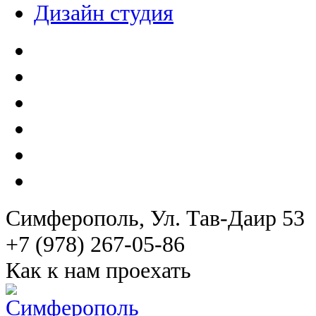
Дизайн студия
Симферополь
, Ул. Тав-Даир 53
+7 (978) 267-05-86
Как к нам проехать