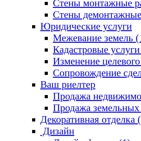
Стены монтажные ра
Стены демонтажные 
Юридические услуги
Межевание земель (
Кадастровые услуги 
Изменение целевого 
Сопровождение сдел
Ваш риелтер
Продажа недвижимо
Продажа земельных 
Декоративная отделка (
Дизайн