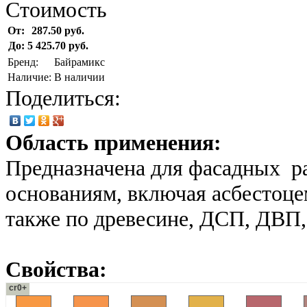
Стоимость
От:
287.50 руб.
До:
5 425.70 руб.
Бренд:
Байрамикс
Наличие:
В наличии
Поделиться:
Область применения:
Предназначена для фасадных р
основаниям, включая асбестоце
также по древесине, ДСП, ДВП, 
Свойства:
cr0+