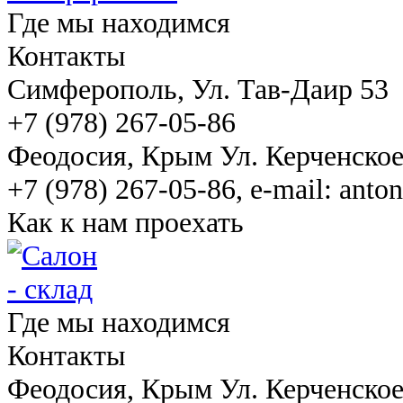
Где мы находимся
Контакты
Симферополь
, Ул. Тав-Даир 53
+7 (978) 267-05-86
Феодосия
, Крым Ул. Керченско
+7 (978) 267-05-86, e-mail: ant
Как к нам проехать
Где мы находимся
Контакты
Феодосия
, Крым Ул. Керченско