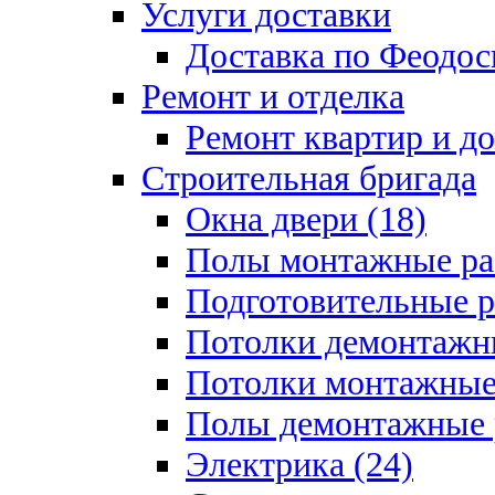
Услуги доставки
Доставка по Феодос
Ремонт и отделка
Ремонт квартир и д
Строительная бригада
Окна двери (18)
Полы монтажные ра
Подготовительные р
Потолки демонтажны
Потолки монтажные 
Полы демонтажные 
Электрика (24)