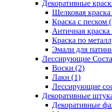
Декоративные краск
Шелковая краска 
Краска с песком (
Античная краска 
Краска по металл
Эмали для патини
Лессирующие Соста
Воски (2)
Лаки (1)
Лессирующие сос
Декоративные штук
Декоративные фа