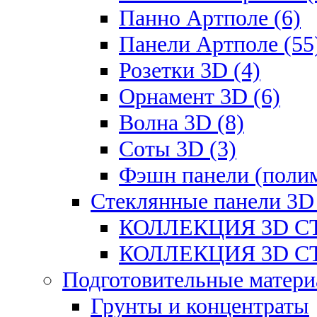
Панно Артполе (6)
Панели Артполе (55
Розетки 3D (4)
Орнамент 3D (6)
Волна 3D (8)
Соты 3D (3)
Фэшн панели (полим
Стеклянные панели 3D
КОЛЛЕКЦИЯ 3D СТ
КОЛЛЕКЦИЯ 3D СТ
Подготовительные матери
Грунты и концентраты