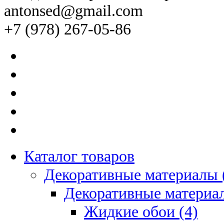
antonsed@gmail.com
+7 (978) 267-05-86
Каталог товаров
Декоративные материалы 
Декоративные материал
Жидкие обои (4)