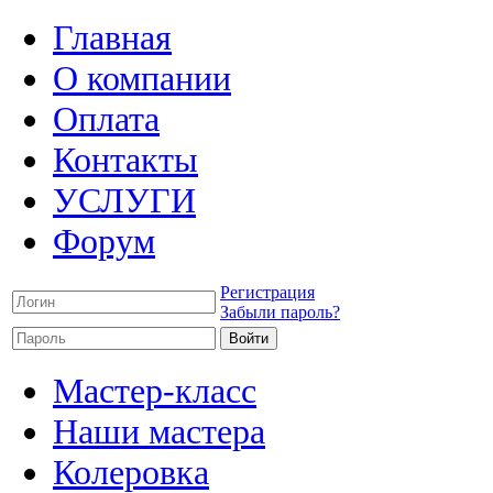
Главная
О компании
Оплата
Контакты
УСЛУГИ
Форум
Регистрация
Забыли пароль?
Мастер-класс
Наши мастера
Колеровка